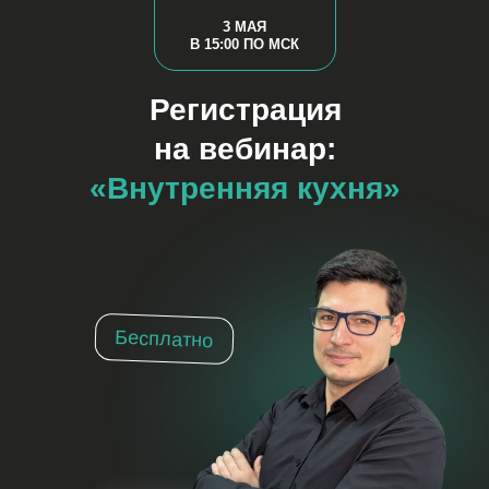
3 МАЯ
В 15:00 ПО МСК
Регистрация
на вебинар:
«Внутренняя кухня»
Бесплатно