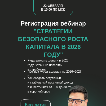
22 ФЕВРАЛЯ
В 15:00 ПО МСК
Регистрация вебинар
"СТРАТЕГИИ
БЕЗОПАСНОГО РОСТА
КАПИТАЛА В 2026
ГОДУ"
Куда вложить деньги в 2026
году, чтобы не потерять
и заработать
Прогноз курса доллара на 2026−2027
г.
Как создать регуляный
и стабильный пассивный доход
в инвестициях от 100 до 300тр
в короткий срок
Бесплатно