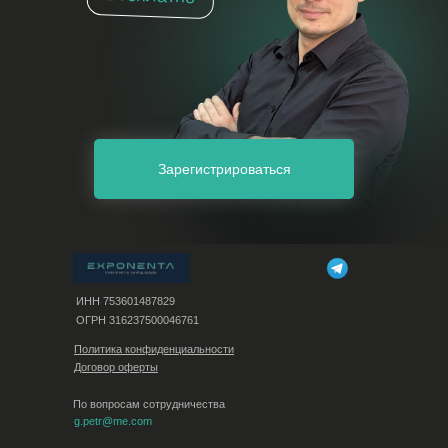
Зарегистрироваться
ИНН 753601487829
ОГРН 316237500046761
Политика конфиденциальности
Договор оферты
По вопросам сотрудничества
g.petr@me.com