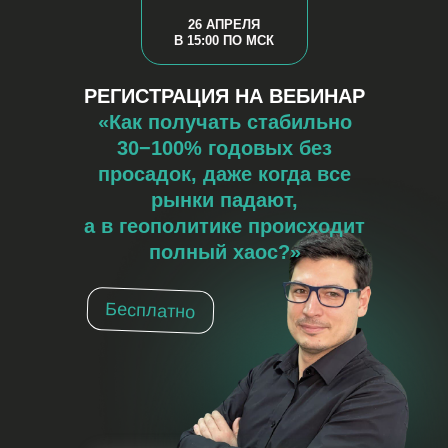
26 АПРЕЛЯ
В 15:00 ПО МСК
РЕГИСТРАЦИЯ НА ВЕБИНАР
«Как получать стабильно
30−100% годовых без
просадок, даже когда все
рынки падают,
а в геополитике происходит
полный хаос?»
Бесплатно