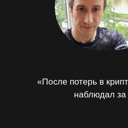
«После потерь в крипт
наблюдал за 