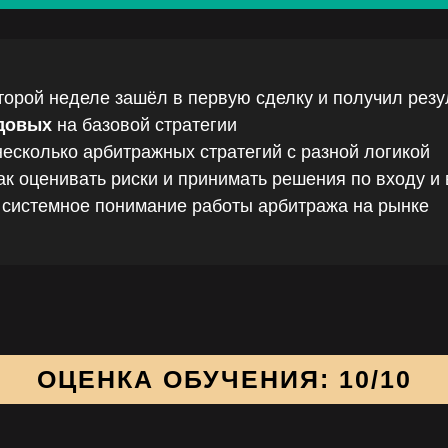
торой неделе зашёл в первую сделку и получил резу
довых
на базовой стратегии
есколько арбитражных стратегий с разной логикой
ак оценивать риски и принимать решения по входу и
 системное понимание работы арбитража на рынке
ОЦЕНКА ОБУЧЕНИЯ: 10/10