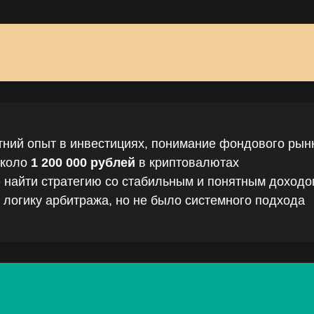
ний опыт в инвестициях, понимание фондового рын
около
1 200 000 рублей
в криптовалютах
 найти стратегию со стабильным и понятным доходо
логику арбитража, но не было системного подхода