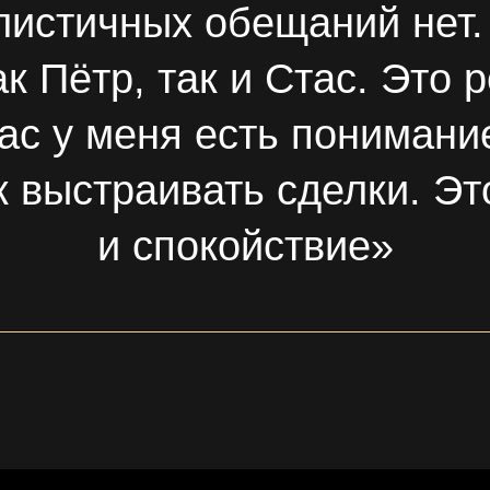
листичных обещаний нет.
к Пётр, так и Стас. Это
ас у меня есть понимание
к выстраивать сделки. Эт
и спокойствие»