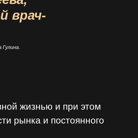
 врач-
 Гулина.
вной жизнью и при этом
ти рынка и постоянного