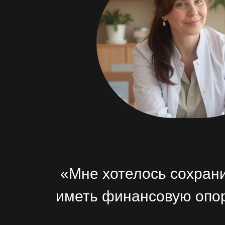
«Мне хотелось сохрани
иметь финансовую опор