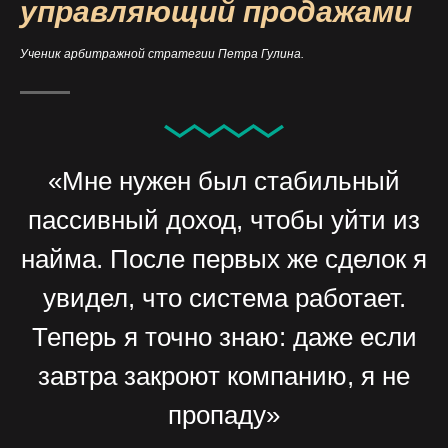
управляющий продажами
Ученик арбитражной стратегии Петра Гулина.
«Мне нужен был стабильный
пассивный доход, чтобы уйти из
найма. После первых же сделок я
увидел, что система работает.
Теперь я точно знаю: даже если
завтра закроют компанию, я не
пропаду»