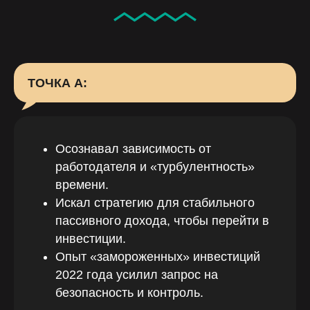
ТОЧКА А:
Осознавал зависимость от
работодателя и «турбулентность»
времени.
Искал стратегию для стабильного
пассивного дохода, чтобы перейти в
инвестиции.
Опыт «замороженных» инвестиций
2022 года усилил запрос на
безопасность и контроль.