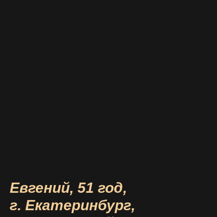
Евгений, 51 год,
г. Екатеринбург,