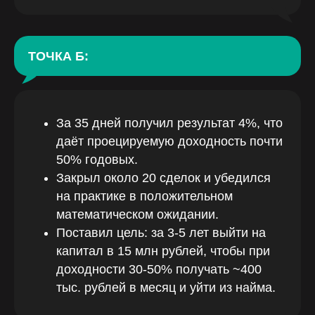
ТОЧКА Б:
За 35 дней получил результат 4%, что
даёт проецируемую доходность почти
50% годовых.
Закрыл около 20 сделок и убедился
на практике в положительном
математическом ожидании.
Поставил цель: за 3-5 лет выйти на
капитал в 15 млн рублей, чтобы при
доходности 30-50% получать ~400
тыс. рублей в месяц и уйти из найма.