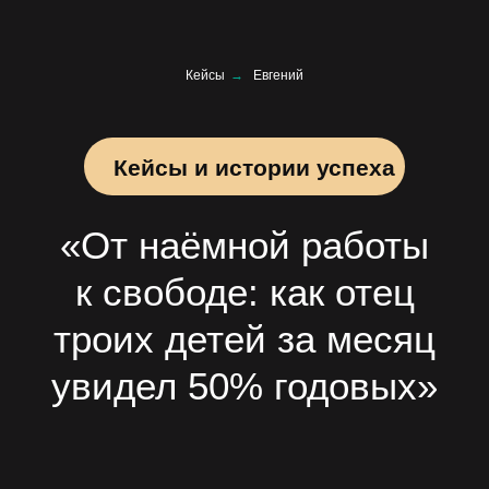
Кейсы
→
Евгений
Кейсы и истории успеха
«От наёмной работы
к свободе: как отец
троих детей за месяц
увидел 50% годовых»